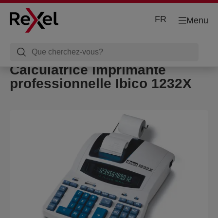
FR
Menu
Calculatrice imprimante
professionnelle Ibico 1232X