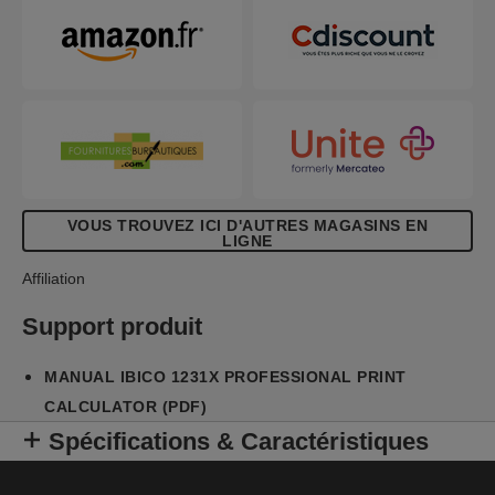
VOUS TROUVEZ ICI D'AUTRES MAGASINS EN
LIGNE
Affiliation
Support produit
MANUAL IBICO 1231X PROFESSIONAL PRINT
CALCULATOR (PDF)
Spécifications & Caractéristiques