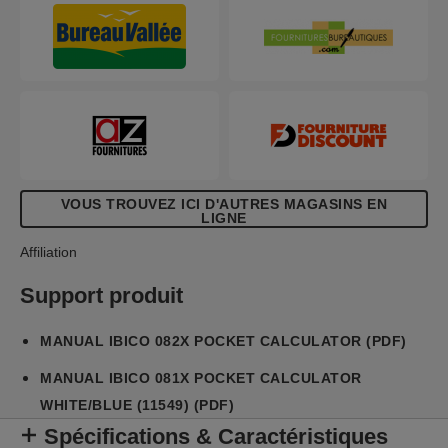
VOUS TROUVEZ ICI D'AUTRES MAGASINS EN
LIGNE
Affiliation
Support produit
MANUAL IBICO 082X POCKET CALCULATOR (PDF)
MANUAL IBICO 081X POCKET CALCULATOR
WHITE/BLUE (11549) (PDF)
Spécifications & Caractéristiques