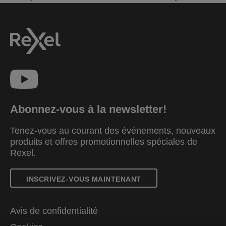
Abonnez-vous à la newsletter!
Tenez-vous au courant des événements, nouveaux
produits et offres promotionnelles spéciales de
Rexel.
INSCRIVEZ-VOUS MAINTENANT
Avis de confidentialité