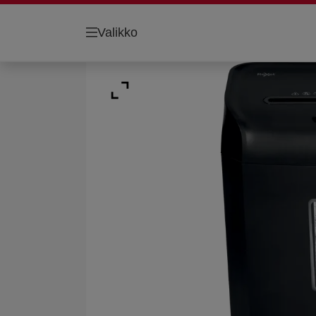
Valikko