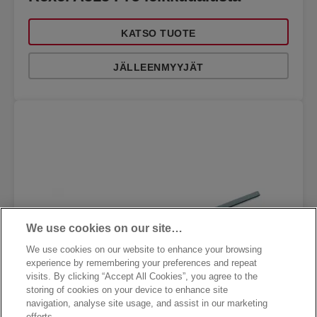
KATSO TUOTE
JÄLLEENMYYJÄT
We use cookies on our site…
We use cookies on our website to enhance your browsing
experience by remembering your preferences and repeat
visits. By clicking “Accept All Cookies”, you agree to the
storing of cookies on your device to enhance site
navigation, analyse site usage, and assist in our marketing
efforts.