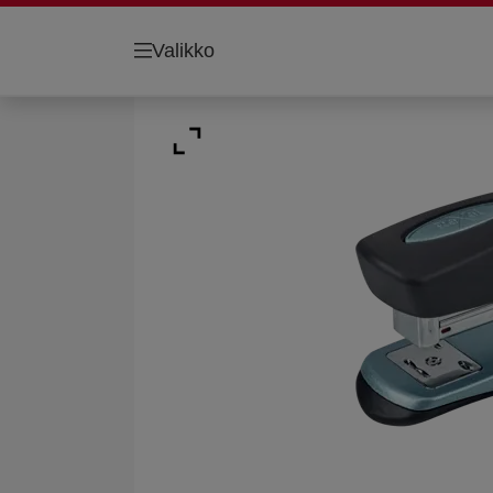
Valikko