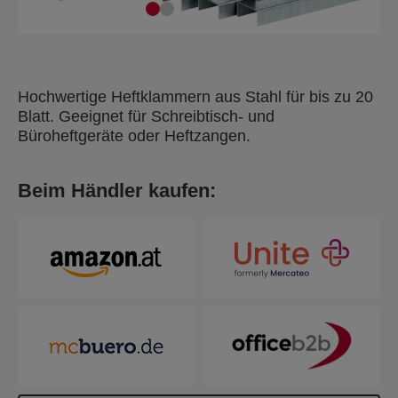
Hochwertige Heftklammern aus Stahl für bis zu 20
Blatt. Geeignet für Schreibtisch- und
Büroheftgeräte oder Heftzangen.
Beim Händler kaufen: