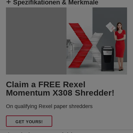
Spezifikationen & Merkmale
Claim a FREE Rexel
Momentum X308 Shredder!
On qualifying Rexel paper shredders
GET YOURS!