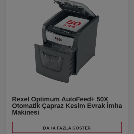
Rexel Optimum AutoFeed+ 50X
Otomatik Çapraz Kesim Evrak İmha
Makinesi
DAHA FAZLA GÖSTER