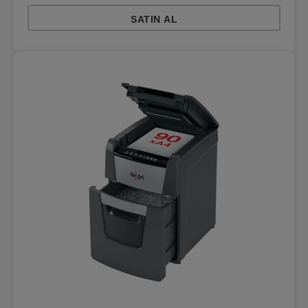
SATIN AL