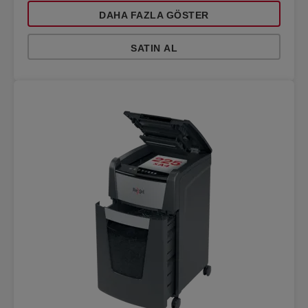
DAHA FAZLA GÖSTER
SATIN AL