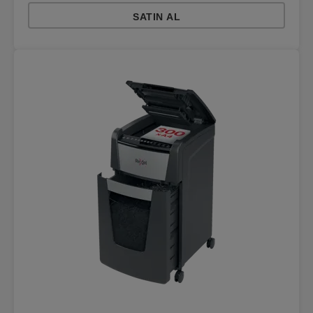
SATIN AL