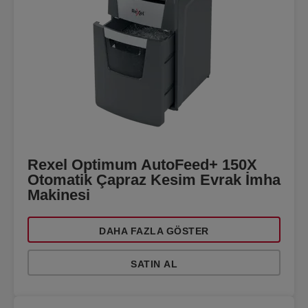
Rexel Optimum AutoFeed+ 150X
Otomatik Çapraz Kesim Evrak İmha
Makinesi
DAHA FAZLA GÖSTER
SATIN AL