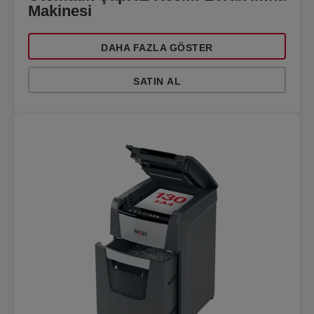
Makinesi
DAHA FAZLA GÖSTER
SATIN AL