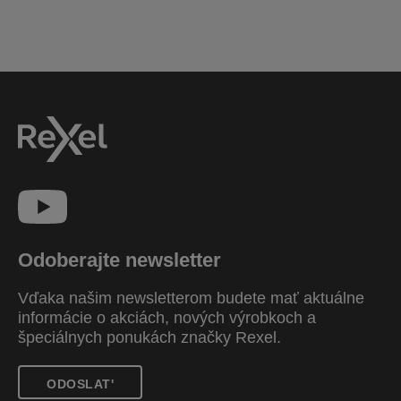
Odoberajte newsletter
Vďaka našim newsletterom budete mať aktuálne
informácie o akciách, nových výrobkoch a
špeciálnych ponukách značky Rexel.
ODOSLAT'