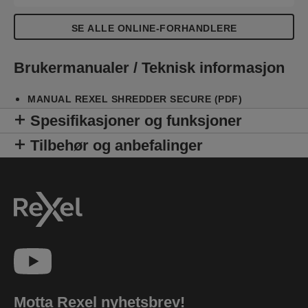
SE ALLE ONLINE-FORHANDLERE
Brukermanualer / Teknisk informasjon
MANUAL REXEL SHREDDER SECURE (PDF)
Spesifikasjoner og funksjoner
Tilbehør og anbefalinger
Motta Rexel nyhetsbrev!