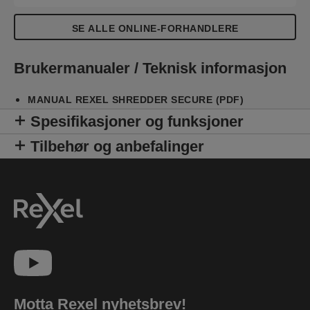
SE ALLE ONLINE-FORHANDLERE
Brukermanualer / Teknisk informasjon
MANUAL REXEL SHREDDER SECURE (PDF)
Spesifikasjoner og funksjoner
Tilbehør og anbefalinger
Motta Rexel nyhetsbrev!