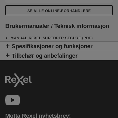
SE ALLE ONLINE-FORHANDLERE
Brukermanualer / Teknisk informasjon
MANUAL REXEL SHREDDER SECURE (PDF)
Spesifikasjoner og funksjoner
Tilbehør og anbefalinger
Motta Rexel nyhetsbrev!