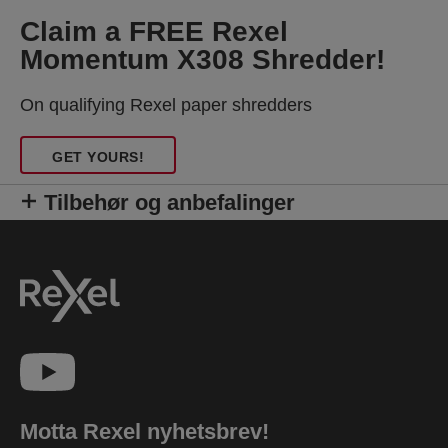
Claim a FREE Rexel
Momentum X308 Shredder!
On qualifying Rexel paper shredders
GET YOURS!
Tilbehør og anbefalinger
Motta Rexel nyhetsbrev!