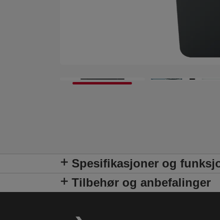
Spesifikasjoner og funksj
Tilbehør og anbefalinger