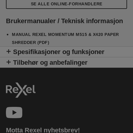
SE ALLE ONLINE-FORHANDLERE
Brukermanualer / Teknisk informasjon
MANUAL REXEL MOMENTUM M515 & X420 PAPER
SHREDDER (PDF)
Spesifikasjoner og funksjoner
Tilbehør og anbefalinger
Motta Rexel nyhetsbrev!