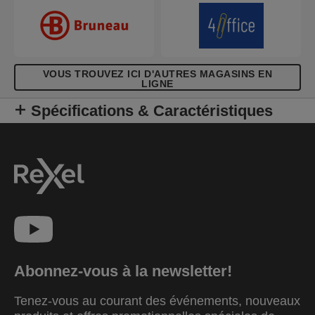
VOUS TROUVEZ ICI D'AUTRES MAGASINS EN
LIGNE
Spécifications & Caractéristiques
Abonnez-vous à la newsletter!
Tenez-vous au courant des événements, nouveaux