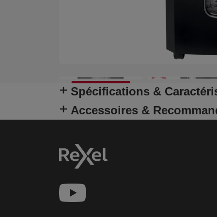
Spécifications & Caractéri
Accessoires & Recomman