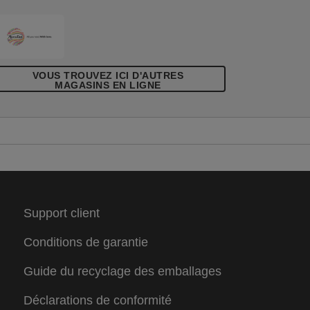
VOUS TROUVEZ ICI D'AUTRES
MAGASINS EN LIGNE
Support client
Conditions de garantie
Guide du recyclage des emballages
Déclarations de conformité