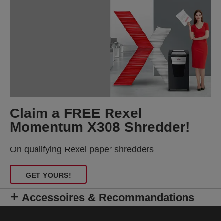
Claim a FREE Rexel
Momentum X308 Shredder!
On qualifying Rexel paper shredders
GET YOURS!
Accessoires & Recommandations