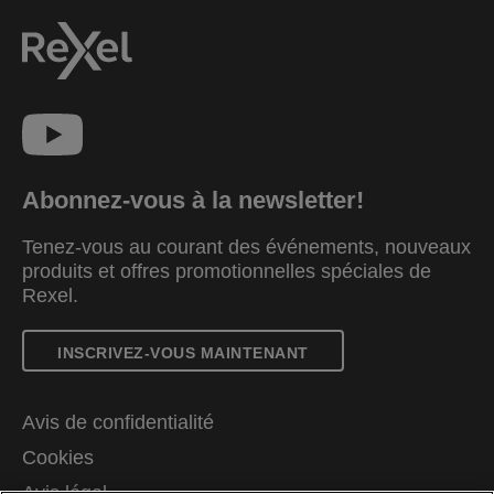
Abonnez-vous à la newsletter!
Tenez-vous au courant des événements, nouveaux
produits et offres promotionnelles spéciales de
Rexel.
INSCRIVEZ-VOUS MAINTENANT
Avis de confidentialité
Cookies
Avis légal