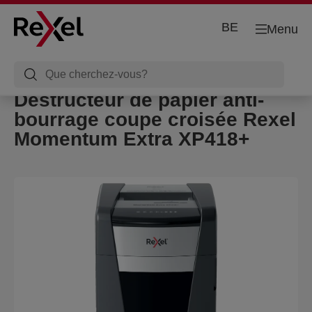
BE
Menu
Destructeur de papier anti-
bourrage coupe croisée Rexel
Momentum Extra XP418+