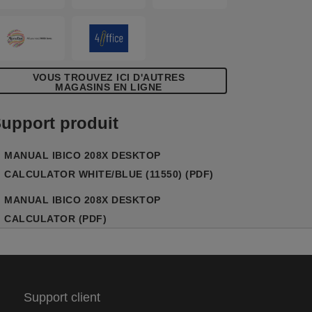
VOUS TROUVEZ ICI D'AUTRES
MAGASINS EN LIGNE
upport produit
MANUAL IBICO 208X DESKTOP
CALCULATOR WHITE/BLUE (11550) (PDF)
MANUAL IBICO 208X DESKTOP
CALCULATOR (PDF)
Support client