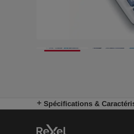
Spécifications & Caractéri