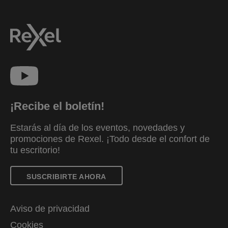
¡Recibe el boletín!
Estarás al día de los eventos, novedades y
promociones de Rexel. ¡Todo desde el confort de
tu escritorio!
SUSCRIBIRTE AHORA
Aviso de privacidad
Cookies