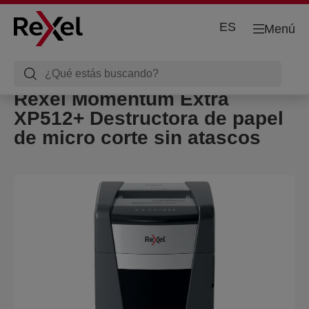
ES
Menú
Rexel Momentum Extra
XP512+ Destructora de papel
de micro corte sin atascos