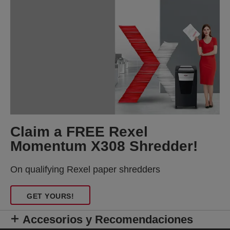
Claim a FREE Rexel
Momentum X308 Shredder!
On qualifying Rexel paper shredders
GET YOURS!
Accesorios y Recomendaciones