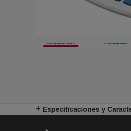
Especificaciones y Caracte