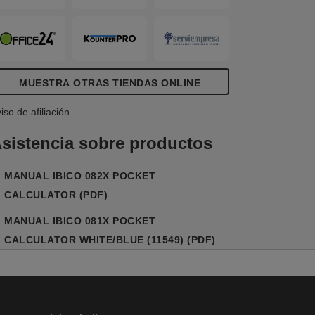
MUESTRA OTRAS TIENDAS ONLINE
iso de afiliación
sistencia sobre productos
MANUAL IBICO 082X POCKET
CALCULATOR (PDF)
MANUAL IBICO 081X POCKET
CALCULATOR WHITE/BLUE (11549) (PDF)