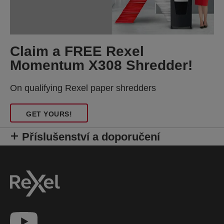
Claim a FREE Rexel
Momentum X308 Shredder!
On qualifying Rexel paper shredders
GET YOURS!
Příslušenství a doporučení