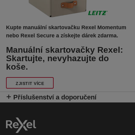
Kupte manuální skartovačku Rexel Momentum
nebo Rexel Secure a získejte dárek zdarma.
Manuální skartovačky Rexel:
Skartujte, nevyhazujte do
koše.
ZJISTIT VÍCE
Příslušenství a doporučení