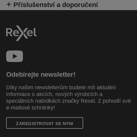
Příslušenství a doporučení
Odebírejte newsletter!
Díky našim newsletterům budete mít aktuální
informace o akcích, nových výrobcích a
speciálních nabídkách značky Rexel. Z pohodlí své
e-mailové schránky!
ZAREGISTROVAT SE NYNI