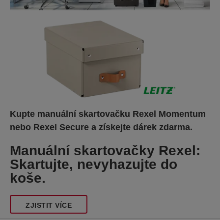
Kupte manuální skartovačku Rexel Momentum
nebo Rexel Secure a získejte dárek zdarma.
Manuální skartovačky Rexel:
Skartujte, nevyhazujte do
koše.
ZJISTIT VÍCE