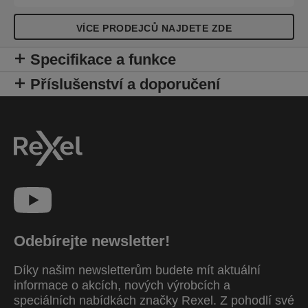
VÍCE PRODEJCŮ NAJDETE ZDE
Specifikace a funkce
Příslušenství a doporučení
Odebírejte newsletter!
Díky našim newsletterům budete mít aktuální
informace o akcích, nových výrobcích a
speciálních nabídkách značky Rexel. Z pohodlí své