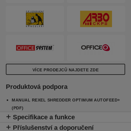
VÍCE PRODEJCŮ NAJDETE ZDE
Produktová podpora
MANUAL REXEL SHREDDER OPTIMUM AUTOFEED+
(PDF)
Specifikace a funkce
Příslušenství a doporučení