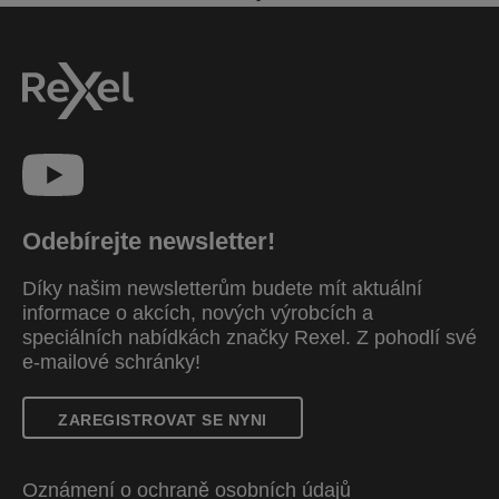
Odebírejte newsletter!
Díky našim newsletterům budete mít aktuální
informace o akcích, nových výrobcích a
speciálních nabídkách značky Rexel. Z pohodlí své
e-mailové schránky!
ZAREGISTROVAT SE NYNI
Oznámení o ochraně osobních údajů