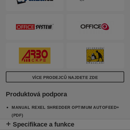
VÍCE PRODEJCŮ NAJDETE ZDE
Produktová podpora
MANUAL REXEL SHREDDER OPTIMUM AUTOFEED+
(PDF)
Specifikace a funkce