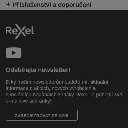
Příslušenství a doporučení
Odebírejte newsletter!
Díky našim newsletterům budete mít aktuální
informace o akcích, nových výrobcích a
speciálních nabídkách značky Rexel. Z pohodlí své
e-mailové schránky!
ZAREGISTROVAT SE NYNI