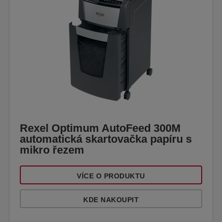
Rexel Optimum AutoFeed 300M
automatická skartovačka papíru s
mikro řezem
VÍCE O PRODUKTU
KDE NAKOUPIT