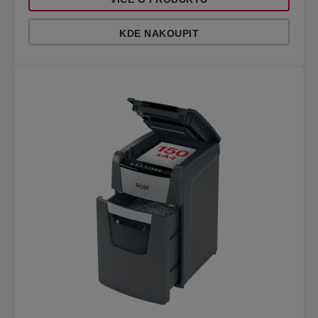
KDE NAKOUPIT