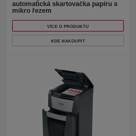
automatická skartovačka papíru s
mikro řezem
VÍCE O PRODUKTU
KDE NAKOUPIT