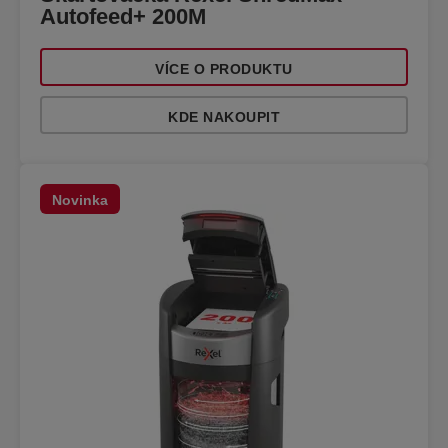
Autofeed+ 200M
VÍCE O PRODUKTU
KDE NAKOUPIT
Novinka