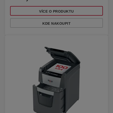
VÍCE O PRODUKTU
KDE NAKOUPIT