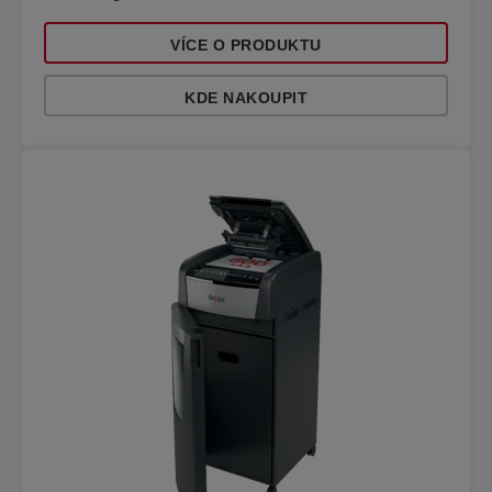
VÍCE O PRODUKTU
KDE NAKOUPIT