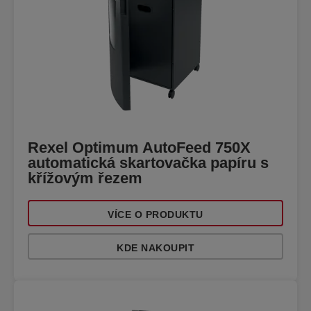
Rexel Optimum AutoFeed 750X
automatická skartovačka papíru s
křížovým řezem
VÍCE O PRODUKTU
KDE NAKOUPIT