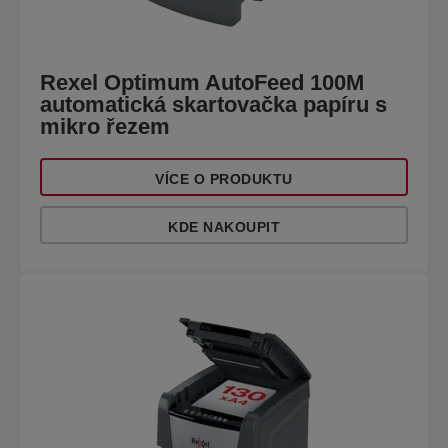
Rexel Optimum AutoFeed 100M
automatická skartovačka papíru s
mikro řezem
VÍCE O PRODUKTU
KDE NAKOUPIT