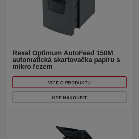
Rexel Optimum AutoFeed 150M
automatická skartovačka papíru s
mikro řezem
VÍCE O PRODUKTU
KDE NAKOUPIT