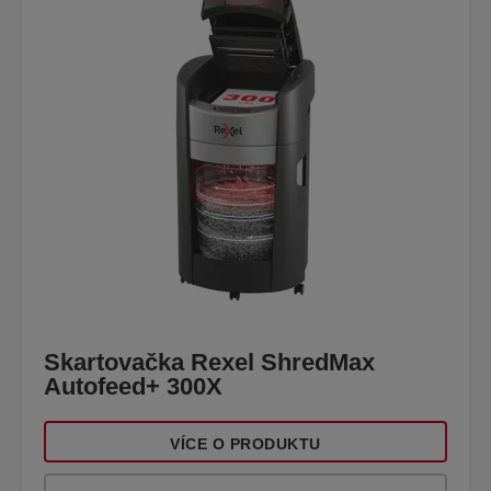
Skartovačka Rexel ShredMax
Autofeed+ 300X
VÍCE O PRODUKTU