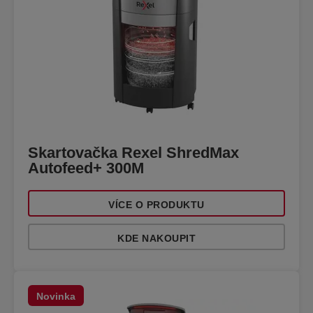
Skartovačka Rexel ShredMax
Autofeed+ 300M
VÍCE O PRODUKTU
KDE NAKOUPIT
Novinka