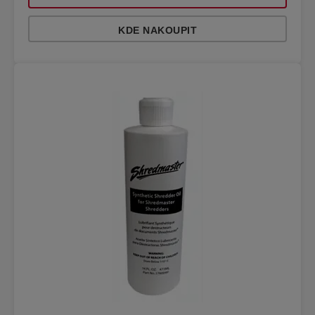
KDE NAKOUPIT