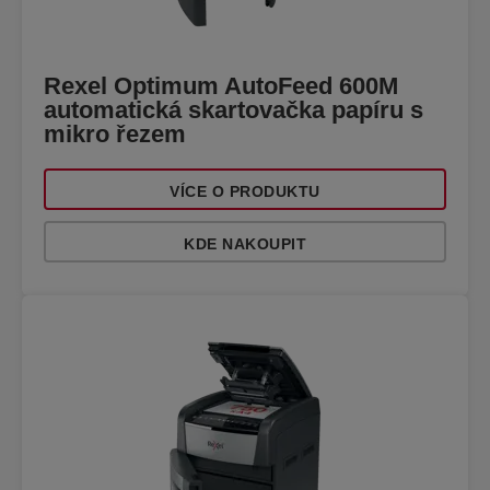
Rexel Optimum AutoFeed 600M
automatická skartovačka papíru s
mikro řezem
VÍCE O PRODUKTU
KDE NAKOUPIT