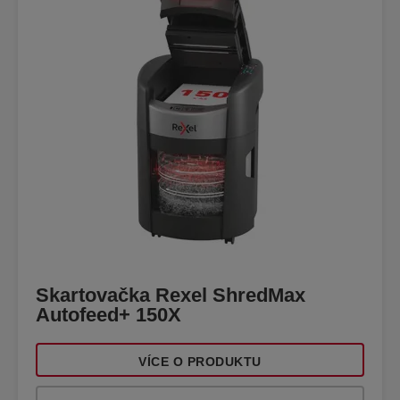
Skartovačka Rexel ShredMax
Autofeed+ 150X
VÍCE O PRODUKTU