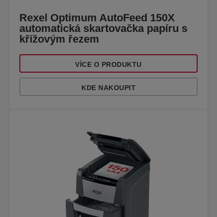
Rexel Optimum AutoFeed 150X
automatická skartovačka papíru s
křížovým řezem
VÍCE O PRODUKTU
KDE NAKOUPIT