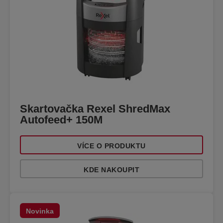
Skartovačka Rexel ShredMax
Autofeed+ 150M
VÍCE O PRODUKTU
KDE NAKOUPIT
Novinka