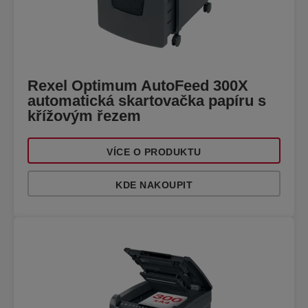
Rexel Optimum AutoFeed 300X
automatická skartovačka papíru s
křížovým řezem
VÍCE O PRODUKTU
KDE NAKOUPIT