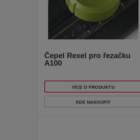
Čepel Rexel pro řezačku
A100
VÍCE O PRODUKTU
KDE NAKOUPIT