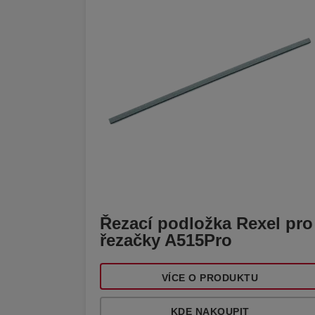
Řezací podložka Rexel pro
řezačky A515Pro
VÍCE O PRODUKTU
KDE NAKOUPIT