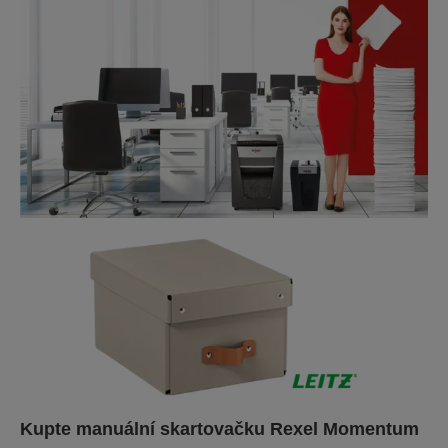
Kupte manuální skartovačku Rexel Momentum