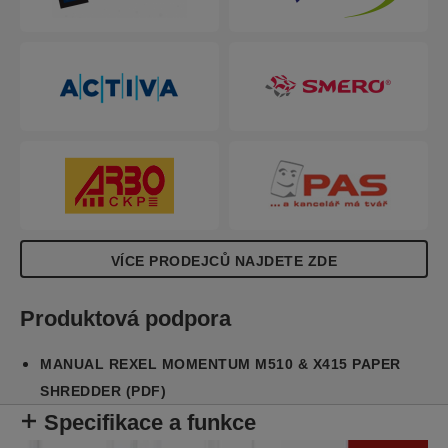
VÍCE PRODEJCŮ NAJDETE ZDE
Produktová podpora
MANUAL REXEL MOMENTUM M510 & X415 PAPER
SHREDDER (PDF)
Specifikace a funkce