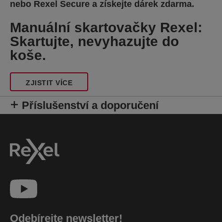
nebo Rexel Secure a získejte dárek zdarma.
Manuální skartovačky Rexel:
Skartujte, nevyhazujte do
koše.
ZJISTIT VÍCE
Příslušenství a doporučení
Odebírejte newsletter!