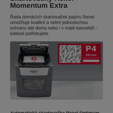
Momentum Extra
Řada domácích skartovaček papíru Rexel
umožňuje kvalitní a velmi jednoduchou
ochranu dat doma nebo i v malé kanceláři -
kdekoli potřebujete.