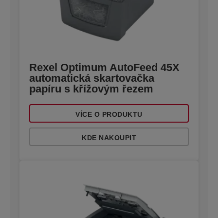
Rexel Optimum AutoFeed 45X
automatická skartovačka
papíru s křížovým řezem
VÍCE O PRODUKTU
KDE NAKOUPIT