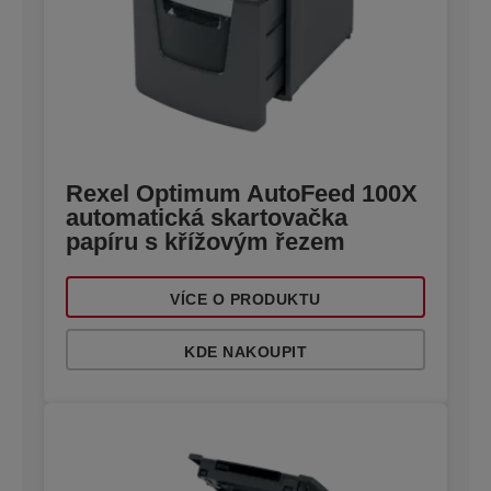
Rexel Optimum AutoFeed 100X
automatická skartovačka
papíru s křížovým řezem
VÍCE O PRODUKTU
KDE NAKOUPIT