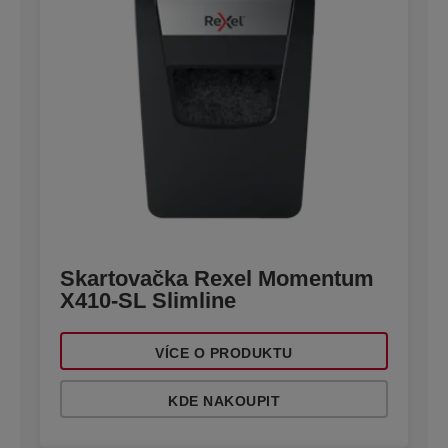
Skartovačka Rexel Momentum
X410-SL Slimline
VÍCE O PRODUKTU
KDE NAKOUPIT