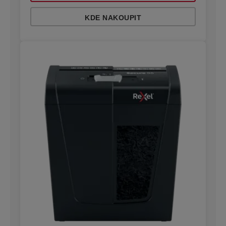
KDE NAKOUPIT