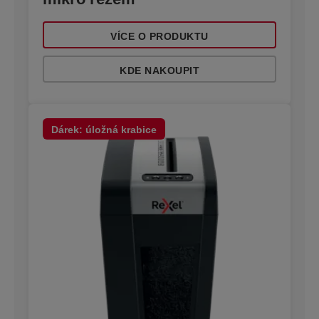
VÍCE O PRODUKTU
KDE NAKOUPIT
Dárek: úložná krabice