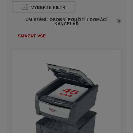
VYBERTE FILTR
UMÍSTĚNÍ
:
OSOBNÍ POUŽITÍ / DOMÁCÍ
KANCELÁŘ
SMAZAT VŠE