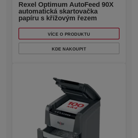
Rexel Optimum AutoFeed 90X
automatická skartovačka
papíru s křížovým řezem
VÍCE O PRODUKTU
KDE NAKOUPIT